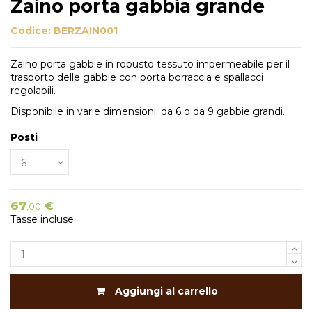
Zaino porta gabbia grande
Codice:
BERZAIN001
Zaino porta gabbie in robusto tessuto impermeabile per il
trasporto delle gabbie con porta borraccia e spallacci
regolabili.
Disponibile in varie dimensioni: da 6 o da 9 gabbie grandi.
Posti
67
€
,00
Tasse incluse
Aggiungi al carrello