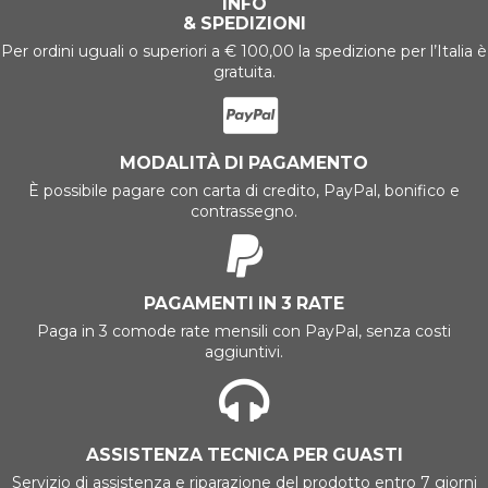
INFO
& SPEDIZIONI
Per ordini uguali o superiori a € 100,00 la spedizione per l’Italia è
gratuita.
MODALITÀ DI PAGAMENTO
È possibile pagare con carta di credito, PayPal, bonifico e
contrassegno.
PAGAMENTI IN 3 RATE
Paga in 3 comode rate mensili con PayPal, senza costi
aggiuntivi.
ASSISTENZA TECNICA PER GUASTI
Servizio di assistenza e riparazione del prodotto entro 7 giorni