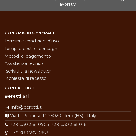
lavorativi.
CONDIZIONI GENERALI
Termini e condizioni d'uso
Tempi e costi di consegna
Metodi di pagamento
Assistenza tecnica
Iscriviti alla newsletter
Richiesta di recesso
CONTATTACI
Beretti Srl
info@beretti.it
Via F. Petrarca, 14 25020 Flero (BS) - Italy
+39 030 358 0905
+39 030 358 0161
+39 380 232 3857