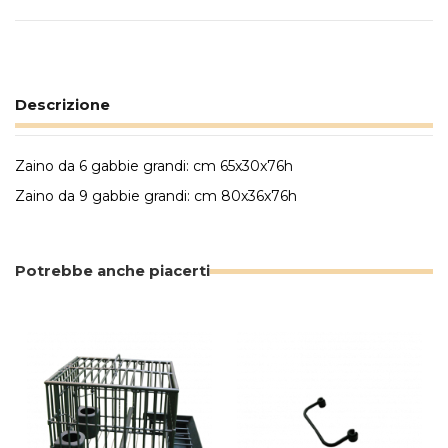
Descrizione
Zaino da 6 gabbie grandi: cm 65x30x76h
Zaino da 9 gabbie grandi: cm 80x36x76h
Potrebbe anche piacerti