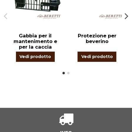
Gabbia per il
Protezione per
mantenimento e
beverino
per la caccia
Vedi prodotto
Vedi prodotto