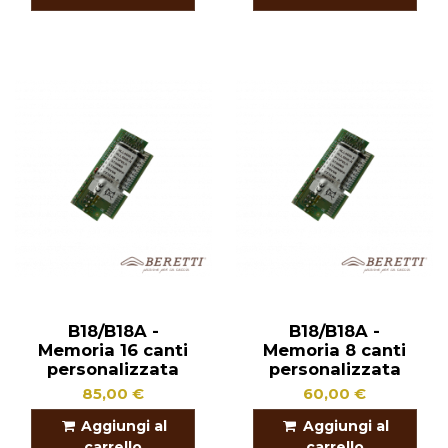
B18/B18A -
B18/B18A -
Memoria 16 canti
Memoria 8 canti
personalizzata
personalizzata
85,00 €
60,00 €
Aggiungi al
Aggiungi al
carrello
carrello