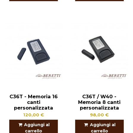
C36T - Memoria 16
C36T / W40 -
canti
Memoria 8 canti
personalizzata
personalizzata
120,00 €
98,00 €
Aggiungi al
Aggiungi al
carrello
carrello