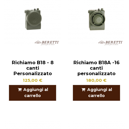
Richiamo B18 - 8
Richiamo B18A -16
canti
canti
Personalizzato
personalizzato
125,00 €
180,00 €
Aggiungi al
Aggiungi al
carrello
carrello