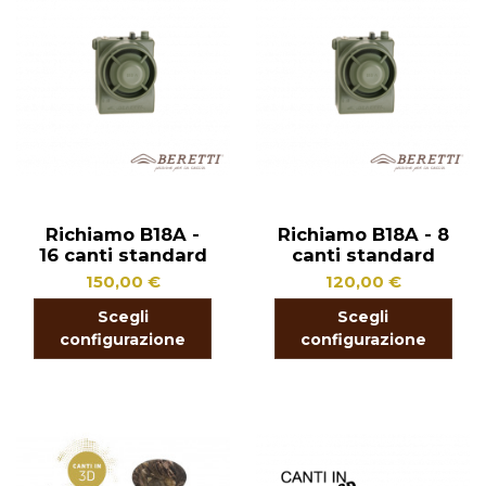
Richiamo B18A -
Richiamo B18A - 8
16 canti standard
canti standard
150,00 €
120,00 €
Scegli
Scegli
configurazione
configurazione