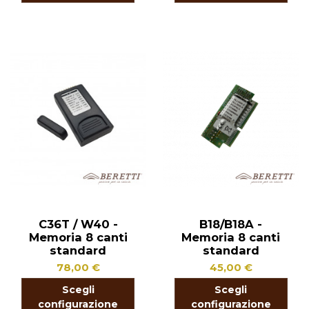
C36T / W40 -
B18/B18A -
Memoria 8 canti
Memoria 8 canti
standard
standard
78,00 €
45,00 €
Scegli
Scegli
configurazione
configurazione