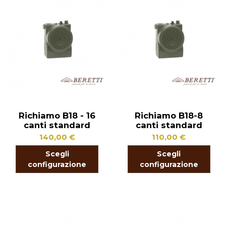
Richiamo B18 - 16
Richiamo B18-8
canti standard
canti standard
140,00 €
110,00 €
Scegli
Scegli
configurazione
configurazione