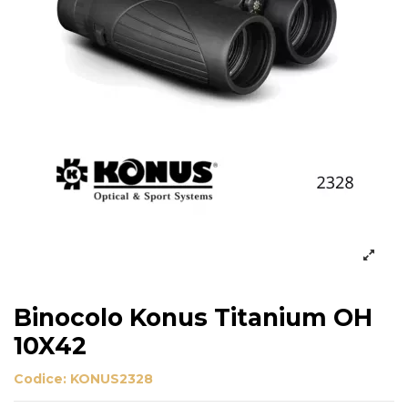
Binocolo Konus Titanium OH
10X42
Codice:
KONUS2328