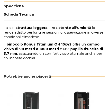
Specifiche
Scheda Tecnica
La sua
struttura leggera
e
resistente all'umidità
lo
rende adatto per lunghe sessioni di osservazione in diverse
condizioni climatiche.
Il
binocolo Konus Titanium OH 10x42
offre un
campo
visivo di 98 metri a 1000 metri
e una
pupilla d'uscita di
3,7 mm
, assicurando un comfort visivo ottimale anche per
chi indossa occhiali.
Potrebbe anche piacerti