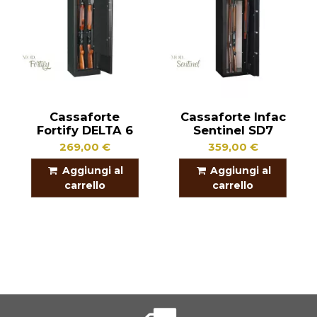
Cassaforte
Cassaforte Infac
Fortify DELTA 6
Sentinel SD7
269,00 €
359,00 €
Aggiungi al
Aggiungi al
carrello
carrello