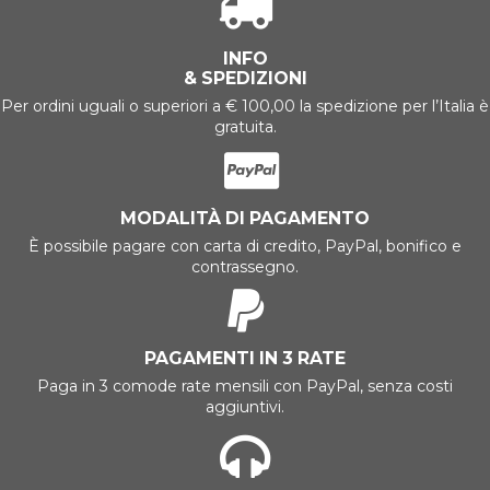
INFO
& SPEDIZIONI
Per ordini uguali o superiori a € 100,00 la spedizione per l’Italia è
gratuita.
MODALITÀ DI PAGAMENTO
È possibile pagare con carta di credito, PayPal, bonifico e
contrassegno.
PAGAMENTI IN 3 RATE
Paga in 3 comode rate mensili con PayPal, senza costi
aggiuntivi.