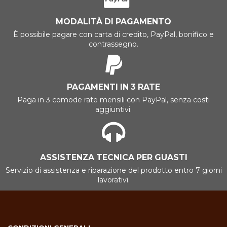
MODALITÀ DI PAGAMENTO
È possibile pagare con carta di credito, PayPal, bonifico e
contrassegno.
PAGAMENTI IN 3 RATE
Paga in 3 comode rate mensili con PayPal, senza costi
aggiuntivi.
ASSISTENZA TECNICA PER GUASTI
Servizio di assistenza e riparazione del prodotto entro 7 giorni
lavorativi.