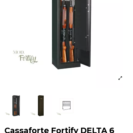
Cassaforte Fortify DELTA 6