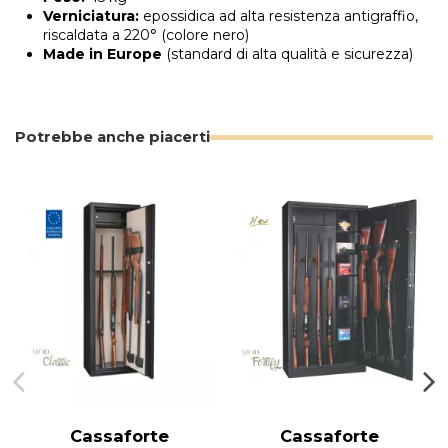
Verniciatura:
epossidica ad alta resistenza antigraffio,
riscaldata a 220° (colore nero)
Made in Europe
(standard di alta qualità e sicurezza)
Potrebbe anche piacerti
Cassaforte
Cassaforte