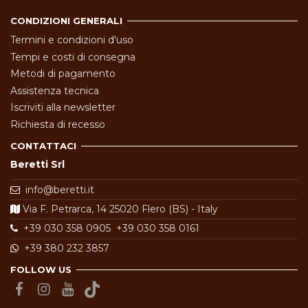
CONDIZIONI GENERALI
Termini e condizioni d'uso
Tempi e costi di consegna
Metodi di pagamento
Assistenza tecnica
Iscriviti alla newsletter
Richiesta di recesso
CONTATTACI
Beretti Srl
info@beretti.it
Via F. Petrarca, 14 25020 Flero (BS) - Italy
+39 030 358 0905
+39 030 358 0161
+39 380 232 3857
FOLLOW US