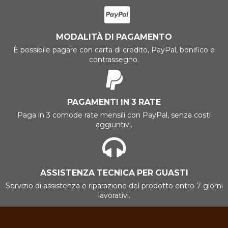
MODALITÀ DI PAGAMENTO
È possibile pagare con carta di credito, PayPal, bonifico e
contrassegno.
PAGAMENTI IN 3 RATE
Paga in 3 comode rate mensili con PayPal, senza costi
aggiuntivi.
ASSISTENZA TECNICA PER GUASTI
Servizio di assistenza e riparazione del prodotto entro 7 giorni
lavorativi.