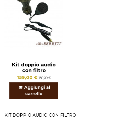
Kit doppio audio
con filtro
159,00 €
180,00 €
Aggiungi al
carrello
KIT DOPPIO AUDIO CON FILTRO