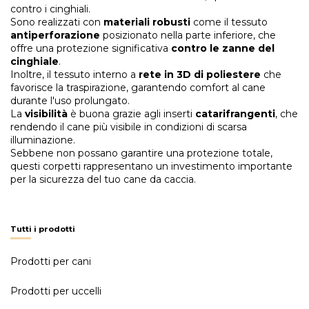
contro i cinghiali.
Sono realizzati con
materiali robusti
come il tessuto
antiperforazione
posizionato nella parte inferiore, che
offre una protezione significativa
contro le zanne del
cinghiale
.
Inoltre, il tessuto interno a
rete in 3D
di poliestere
che
favorisce la traspirazione, garantendo comfort al cane
durante l'uso prolungato.
La
visibilità
è buona grazie agli inserti
catarifrangenti
, che
rendendo il cane più visibile in condizioni di scarsa
illuminazione.
Sebbene non possano garantire una protezione totale,
questi corpetti rappresentano un investimento importante
per la sicurezza del tuo cane da caccia.
Tutti i prodotti
Prodotti per cani
Prodotti per uccelli