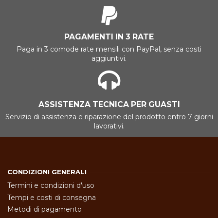
PAGAMENTI IN 3 RATE
Paga in 3 comode rate mensili con PayPal, senza costi
aggiuntivi.
ASSISTENZA TECNICA PER GUASTI
Servizio di assistenza e riparazione del prodotto entro 7 giorni
lavorativi.
CONDIZIONI GENERALI
Termini e condizioni d'uso
Tempi e costi di consegna
Metodi di pagamento