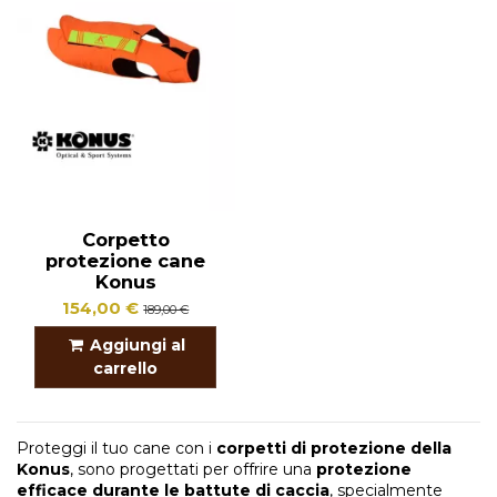
Corpetto
protezione cane
Konus
154,00 €
189,00 €
Aggiungi al
carrello
Proteggi il tuo cane con i
corpetti di protezione della
Konus
, sono progettati per offrire una
protezione
efficace durante le battute di caccia
, specialmente