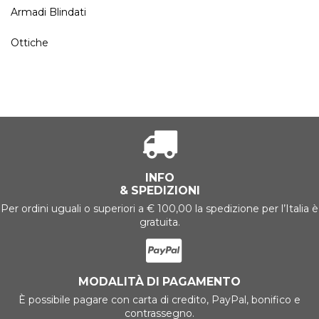
Armadi Blindati
Ottiche
INFO
& SPEDIZIONI
Per ordini uguali o superiori a € 100,00 la spedizione per l’Italia è
gratuita.
MODALITÀ DI PAGAMENTO
È possibile pagare con carta di credito, PayPal, bonifico e
contrassegno.