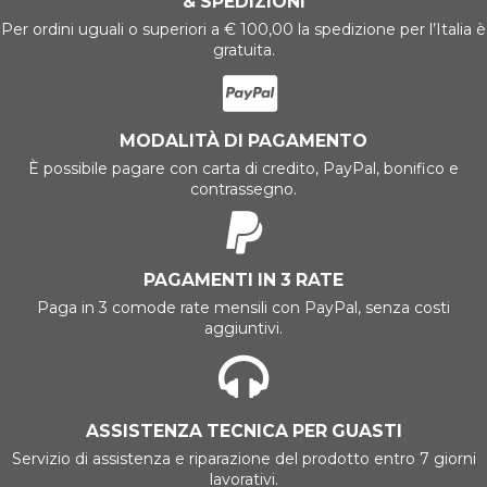
& SPEDIZIONI
Per ordini uguali o superiori a € 100,00 la spedizione per l’Italia è
gratuita.
MODALITÀ DI PAGAMENTO
È possibile pagare con carta di credito, PayPal, bonifico e
contrassegno.
PAGAMENTI IN 3 RATE
Paga in 3 comode rate mensili con PayPal, senza costi
aggiuntivi.
ASSISTENZA TECNICA PER GUASTI
Servizio di assistenza e riparazione del prodotto entro 7 giorni
lavorativi.