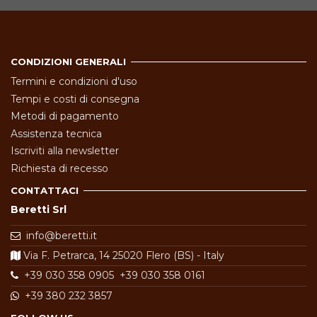
CONDIZIONI GENERALI
Termini e condizioni d'uso
Tempi e costi di consegna
Metodi di pagamento
Assistenza tecnica
Iscriviti alla newsletter
Richiesta di recesso
CONTATTACI
Beretti Srl
info@beretti.it
Via F. Petrarca, 14 25020 Flero (BS) - Italy
+39 030 358 0905
+39 030 358 0161
+39 380 232 3857