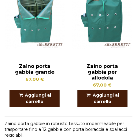
Zaino porta
Zaino porta
gabbia grande
gabbia per
allodola
67,00 €
67,00 €
Aggiungi al
Aggiungi al
carrello
carrello
Zaino porta gabbie in robusto tessuto impermeabile per
trasportare fino a 12 gabbie con porta borraccia e spallacci
regolabili.