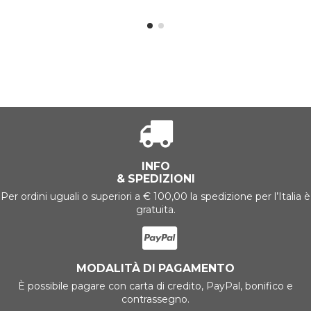
INFO
& SPEDIZIONI
Per ordini uguali o superiori a € 100,00 la spedizione per l’Italia è
gratuita.
MODALITÀ DI PAGAMENTO
È possibile pagare con carta di credito, PayPal, bonifico e
contrassegno.