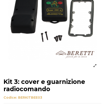
Kit 3: cover e guarnizione
radiocomando
Codice:
BERKITBEE03