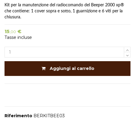
Kit per la manutenzione del radiocomando del Beeper 2000 xp
®
che contiene: 1 cover sopra e sotto, 1 guarnizione e 6 viti per la
chiusura.
15
€
,00
Tasse incluse
Aggiungi al carrello
Riferimento
BERKITBEE03