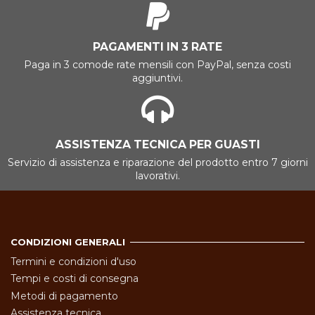
PAGAMENTI IN 3 RATE
Paga in 3 comode rate mensili con PayPal, senza costi
aggiuntivi.
ASSISTENZA TECNICA PER GUASTI
Servizio di assistenza e riparazione del prodotto entro 7 giorni
lavorativi.
CONDIZIONI GENERALI
Termini e condizioni d'uso
Tempi e costi di consegna
Metodi di pagamento
Assistenza tecnica