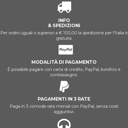
INFO
& SPEDIZIONI
Per ordini uguali o superiori a € 100,00 la spedizione per l’Italia è
gratuita.
MODALITÀ DI PAGAMENTO
È possibile pagare con carta di credito, PayPal, bonifico e
contrassegno.
PAGAMENTI IN 3 RATE
Paga in 3 comode rate mensili con PayPal, senza costi
aggiuntivi.