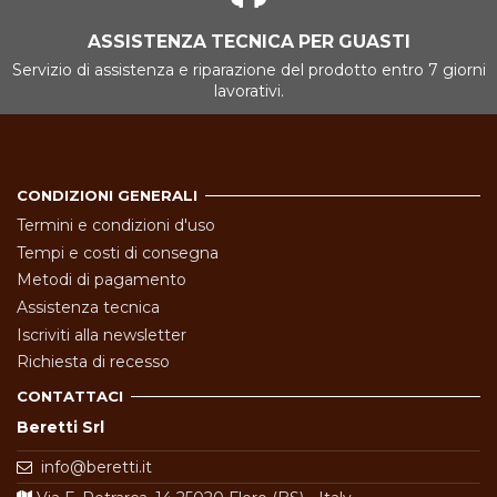
ASSISTENZA TECNICA PER GUASTI
Servizio di assistenza e riparazione del prodotto entro 7 giorni
lavorativi.
CONDIZIONI GENERALI
Termini e condizioni d'uso
Tempi e costi di consegna
Metodi di pagamento
Assistenza tecnica
Iscriviti alla newsletter
Richiesta di recesso
CONTATTACI
Beretti Srl
info@beretti.it