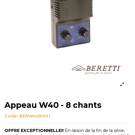
Appeau W40 - 8 chants
Code:
BERW40K001
OFFRE EXCEPTIONNELLE!!
En raison de la fin de la série,