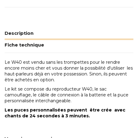
Description
Fiche technique
Le W40 est vendu sans les trompettes pour le rendre
encore moins cher et vous donner la possibilité d'utiliser les
haut-parleurs déjà en votre possession. Sinon, ils peuvent
être achetés en option.
Le kit se compose du reproducteur W40, le sac
camouflage, le câble de connexion à la batterie et la puce
personnalisée interchangeable.
Les puces personnalisées peuvent être crée avec
chants de 24 secondes à 3 minutes.