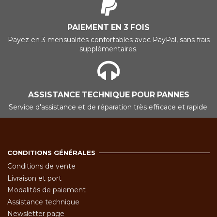
PAIEMENT EN 3 FOIS
Payez en 3 mensualités confortables avec PayPal, sans frais
supplémentaires.
ASSISTANCE TECHNIQUE POUR PANNES
Service d'assistance et de réparation très efficace et rapide.
CONDITIONS GÉNÉRALES
Conditions de vente
Livraison et port
Modalités de paiement
Assistance technique
Newsletter page