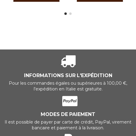
INFORMATIONS SUR L'EXPÉDITION
Pour les commandes égales ou supérieures à 100,00 €,
l'expédition en Italie est gratuite.
MODES DE PAIEMENT
Il est possible de payer par carte de crédit, PayPal, virement
bancaire et paiement à la livraison.