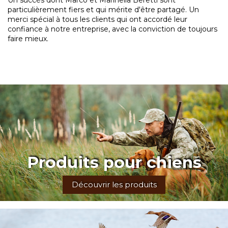
particulièrement fiers et qui mérite d'être partagé. Un
merci spécial à tous les clients qui ont accordé leur
confiance à notre entreprise, avec la conviction de toujours
faire mieux.
Produits pour chiens
Découvrir les produits