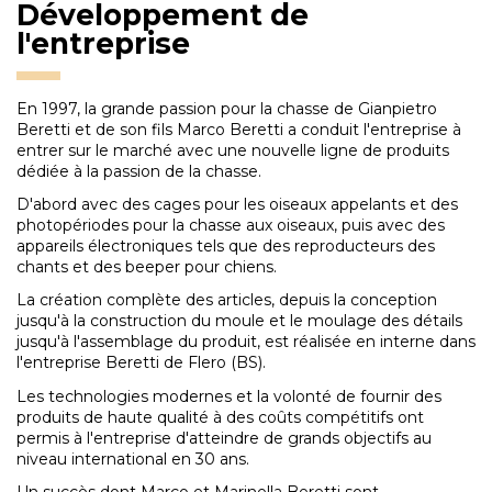
Développement de
l'entreprise
En 1997, la grande passion pour la chasse de Gianpietro
Beretti et de son fils Marco Beretti a conduit l'entreprise à
entrer sur le marché avec une nouvelle ligne de produits
dédiée à la passion de la chasse.
D'abord avec des cages pour les oiseaux appelants et des
photopériodes pour la chasse aux oiseaux, puis avec des
appareils électroniques tels que des reproducteurs des
chants et des beeper pour chiens.
La création complète des articles, depuis la conception
jusqu'à la construction du moule et le moulage des détails
jusqu'à l'assemblage du produit, est réalisée en interne dans
l'entreprise Beretti de Flero (BS).
Les technologies modernes et la volonté de fournir des
produits de haute qualité à des coûts compétitifs ont
permis à l'entreprise d'atteindre de grands objectifs au
niveau international en 30 ans.
Un succès dont Marco et Marinella Beretti sont