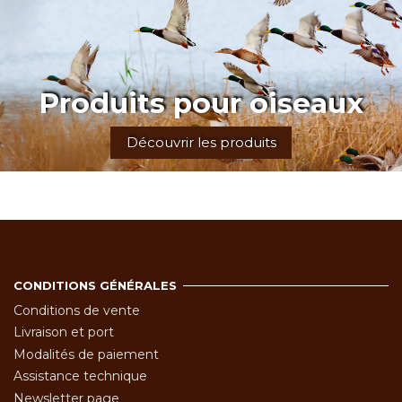
Produits pour oiseaux
Découvrir les produits
CONDITIONS GÉNÉRALES
Conditions de vente
Livraison et port
Modalités de paiement
Assistance technique
Newsletter page