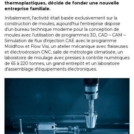
thermoplastiques, décide de fonder une nouvelle
entreprise familiale.
Initialement, l'activité était basée exclusivement sur la
construction de moules, aujourd'hui l'entreprise dispose
d'un bureau technique moderne pour la conception de
moules avec l'utilisation de programmes 3D, CAD – CAM –
Simulation de flux d'injection CAE avec le programme
Moldflow et Flow Visi, un atelier mécanique avec fraiseuses
et électroérosion CNC, salle de métrologie climatisée, un
laboratoire de moulage avec presses à contrôle numériques
de 65 à 220 tonnes, un grand entrepôt et un laboratoire
d'assemblage d'équipements électroniques.