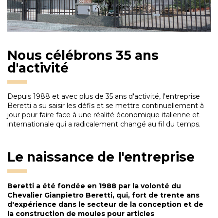
Nous célébrons 35 ans
d'activité
Depuis 1988 et avec plus de 35 ans d'activité, l'entreprise
Beretti a su saisir les défis et se mettre continuellement à
jour pour faire face à une réalité économique italienne et
internationale qui a radicalement changé au fil du temps.
Le naissance de l'entreprise
Beretti a été fondée en 1988 par la volonté du
Chevalier Gianpietro Beretti, qui, fort de trente ans
d'expérience dans le secteur de la conception et de
la construction de moules pour articles