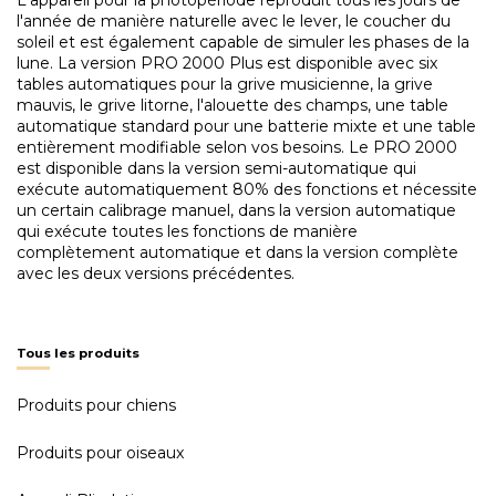
l'année de manière naturelle avec le lever, le coucher du
soleil et est également capable de simuler les phases de la
lune. La version PRO 2000 Plus est disponible avec six
tables automatiques pour la grive musicienne, la grive
mauvis, le grive litorne, l'alouette des champs, une table
automatique standard pour une batterie mixte et une table
entièrement modifiable selon vos besoins. Le PRO 2000
est disponible dans la version semi-automatique qui
exécute automatiquement 80% des fonctions et nécessite
un certain calibrage manuel, dans la version automatique
qui exécute toutes les fonctions de manière
complètement automatique et dans la version complète
avec les deux versions précédentes.
Tous les produits
Produits pour chiens
Produits pour oiseaux