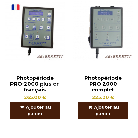
Photopériode
Photopériode
PRO-2000 plus en
PRO 2000
français
complet
265,00 €
225,00 €
Ajouter au
Ajouter au
panier
panier