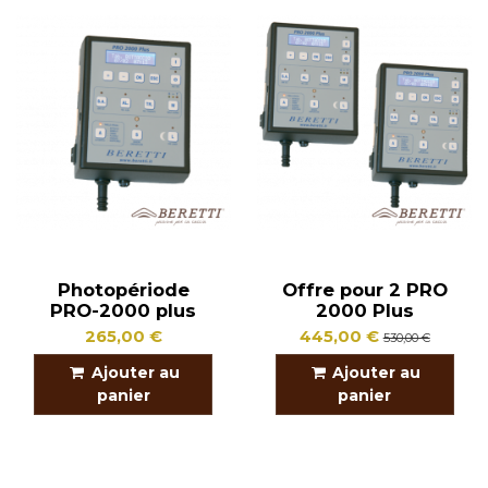
Photopériode
Offre pour 2 PRO
PRO-2000 plus
2000 Plus
265,00 €
445,00 €
530,00 €
Ajouter au
Ajouter au
panier
panier