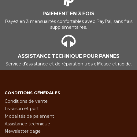
PAIEMENT EN 3 FOIS
Payez en 3 mensualités confortables avec PayPal, sans frais
supplémentaires.
ASSISTANCE TECHNIQUE POUR PANNES
Service d'assistance et de réparation très efficace et rapide.
CONDITIONS GÉNÉRALES
Conditions de vente
Livraison et port
Modalités de paiement
Assistance technique
Newsletter page