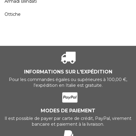
Armadi Blindati
Ottiche
INFORMATIONS SUR L'EXPÉDITION
Pour les commandes égales ou supérieures à 100,00 €,
l'expédition en Italie est gratuite.
MODES DE PAIEMENT
Il est possible de payer par carte de crédit, PayPal, virement
bancaire et paiement à la livraison.