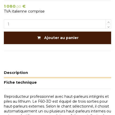
1 080
€
,00
TVA italienne comprise
Ajouter au panier
Description
Fiche technique
Reproducteur professionnel avec haut-parleurs intégrés et
piles au lithium. Le F60-3D est équipé de trois sorties pour
haut-parleurs externes. Selon le chant sélectionné, il choisit
automatiquement un ou plusieurs haut-parleurs internes ou