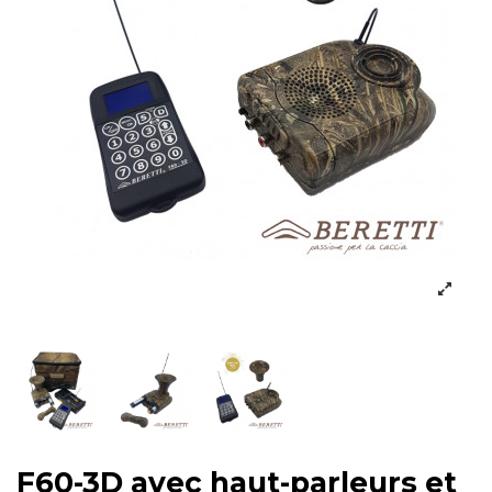
F60-3D avec haut-parleurs et