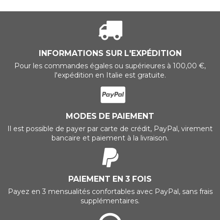
INFORMATIONS SUR L'EXPÉDITION
Pour les commandes égales ou supérieures à 100,00 €,
l'expédition en Italie est gratuite.
MODES DE PAIEMENT
Il est possible de payer par carte de crédit, PayPal, virement
bancaire et paiement à la livraison.
PAIEMENT EN 3 FOIS
Payez en 3 mensualités confortables avec PayPal, sans frais
supplémentaires.