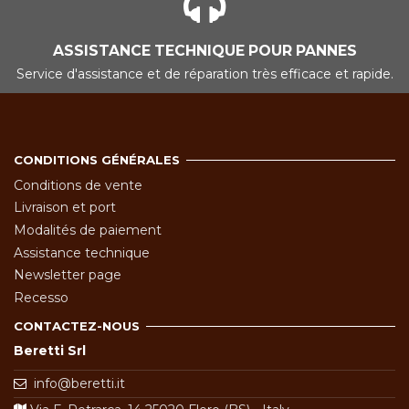
ASSISTANCE TECHNIQUE POUR PANNES
Service d'assistance et de réparation très efficace et rapide.
CONDITIONS GÉNÉRALES
Conditions de vente
Livraison et port
Modalités de paiement
Assistance technique
Newsletter page
Recesso
CONTACTEZ-NOUS
Beretti Srl
info@beretti.it