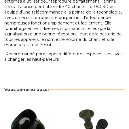
externes à utiliser pour reproduire parfaitement l'animal
choisi. La puce peut atteindre 40 chants. Le F60-3D est
équipé d'une télécommande à la pointe de la technologie,
avec un écran rétro-éclairé qui permet d'effectuer de
nombreuses fonctions rapidement et facilement. Elle
fournit également diverses informations telles que la
signalisation d'une bonne réception, l'état de la batterie de
tous les appareils, le nom et le volume du chant et si le
reproducteur est éteint.
Recommandé pour appeler différentes espèces sans avoir
à changer les haut-parleurs.
Vous aimerez aussi