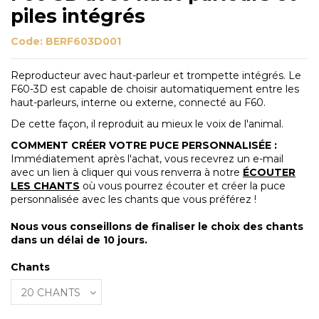
piles intégrés
Code:
BERF603D001
Reproducteur avec haut-parleur et trompette intégrés. Le
F60-3D est capable de choisir automatiquement entre les
haut-parleurs, interne ou externe, connecté au F60.
De cette façon, il reproduit au mieux le voix de l'animal.
COMMENT CRÉER VOTRE PUCE PERSONNALISÉE :
Immédiatement après l'achat, vous recevrez un e-mail
avec un lien à cliquer qui vous renverra à notre
ÉCOUTER
LES CHANTS
où vous pourrez écouter et créer la puce
personnalisée avec les chants que vous préférez !
Nous vous conseillons de finaliser le choix des chants
dans un délai de 10 jours.
Chants