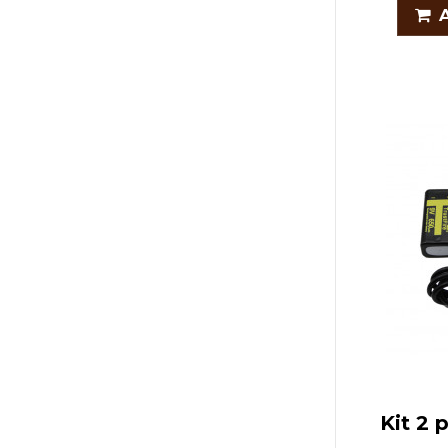
Kit 2 