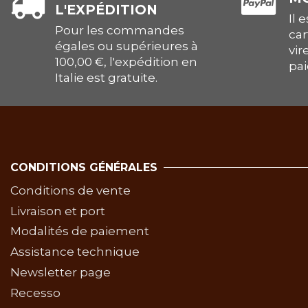
L'EXPÉDITION
Il 
Pour les commandes
car
égales ou supérieures à
vir
100,00 €, l'expédition en
pai
Italie est gratuite.
CONDITIONS GÉNÉRALES
Conditions de vente
Livraison et port
Modalités de paiement
Assistance technique
Newsletter page
Recesso