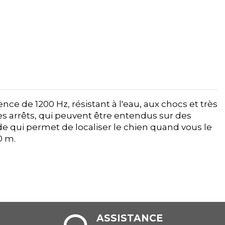
e de 1200 Hz, résistant à l'eau, aux chocs et très
 les arrêts, qui peuvent être entendus sur des
e qui permet de localiser le chien quand vous le
0 m.
ASSISTANCE