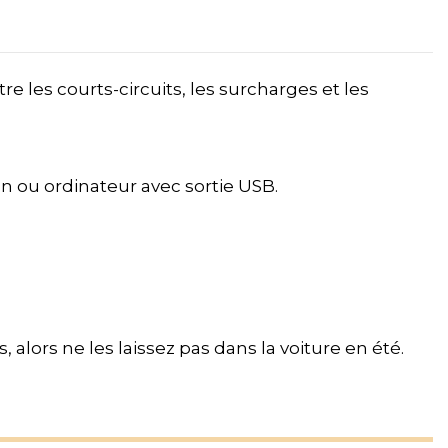
e les courts-circuits, les surcharges et les
n ou ordinateur avec sortie USB.
alors ne les laissez pas dans la voiture en été.