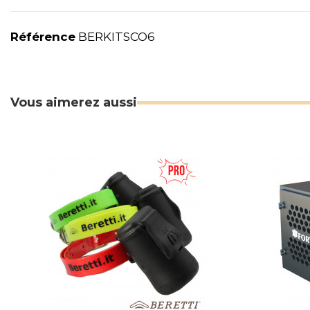
Référence
BERKITSCO6
Vous aimerez aussi