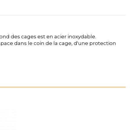
.
 fond des cages est en acier inoxydable.
space dans le coin de la cage, d'une protection