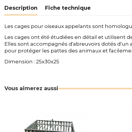
Description
Fiche technique
Les cages pour oiseaux appelants sont homologuée
Les cages ont été étudiées en détail et utilisent d
Elles sont accompagnés d'abreuvoirs dotés d'un acc
pour protéger les pattes des animaux et facileme
Dimension : 25x30x25
Vous aimerez aussi