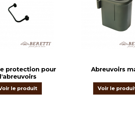
e protection pour
Abreuvoirs m
l'abreuvoirs
Voir le produit
Voir le produi