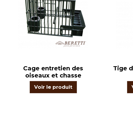
Cage entretien des
Tige d
oiseaux et chasse
Voir le produit