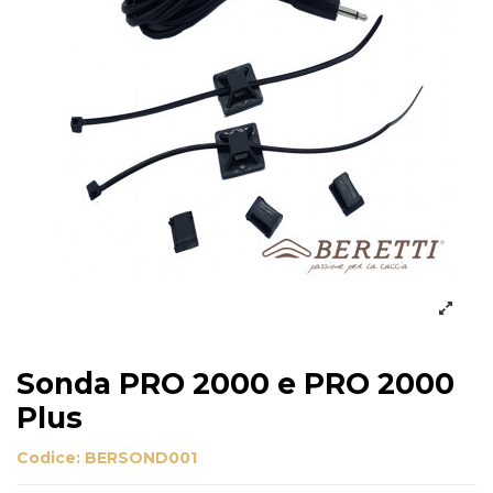
Sonda PRO 2000 e PRO 2000
Plus
Codice:
BERSOND001