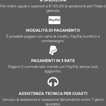
& SPEDIZIONI
Per ordini uguali o superiori a € 100,00 la spedizione per l’Italia è
gratuita.
MODALITÀ DI PAGAMENTO
È possibile pagare con carta di credito, PayPal, bonifico e
contrassegno.
PAGAMENTI IN 3 RATE
Paga in 3 comode rate mensili con PayPal, senza costi
aggiuntivi.
ASSISTENZA TECNICA PER GUASTI
Servizio di assistenza e riparazione del prodotto entro 7 giorni
lavorativi.