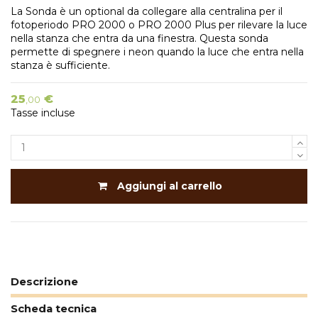
La Sonda è un optional da collegare alla centralina per il
fotoperiodo PRO 2000 o PRO 2000 Plus per rilevare la luce
nella stanza che entra da una finestra. Questa sonda
permette di spegnere i neon quando la luce che entra nella
stanza è sufficiente.
25
€
,00
Tasse incluse
Aggiungi al carrello
Descrizione
Scheda tecnica