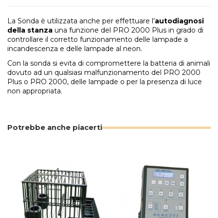
La Sonda è utilizzata anche per effettuare l’
autodiagnosi
della stanza
una funzione del PRO 2000 Plus in grado di
controllare il corretto funzionamento delle lampade a
incandescenza e delle lampade al neon.
Con la sonda si evita di compromettere la batteria di animali
dovuto ad un qualsiasi malfunzionamento del PRO 2000
Plus o PRO 2000, delle lampade o per la presenza di luce
non appropriata.
Potrebbe anche piacerti