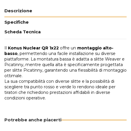
Descrizione
Specifiche
Scheda Tecnica
Il
Konus Nuclear QR 1x22
offre un
montaggio alto-
basso
, permettendo una facile installazione su diverse
piattaforme. La montatura bassa è adatta a slitte Weaver e
Picatinny, mentre quella alta è specificamente progettata
per slitte Picatinny, garantendo una flessibilità di montaggio
ottimale.
La sua compatibilità con diverse slitte e la possibilità di
scegliere tra punto rosso e verde lo rendono ideale per
tiratori che richiedono prestazioni affidabili in diverse
condizioni operative.
Potrebbe anche piacerti