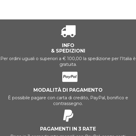
INFO
& SPEDIZIONI
Per ordini uguali o superiori a € 100,00 la spedizione per l’Italia è
gratuita.
MODALITÀ DI PAGAMENTO
È possibile pagare con carta di credito, PayPal, bonifico e
contrassegno.
PAGAMENTI IN 3 RATE