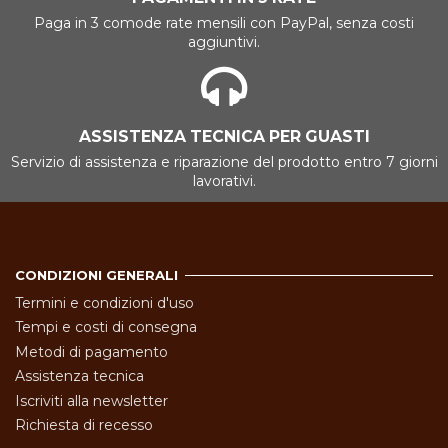
Paga in 3 comode rate mensili con PayPal, senza costi
aggiuntivi.
ASSISTENZA TECNICA PER GUASTI
Servizio di assistenza e riparazione del prodotto entro 7 giorni
lavorativi.
CONDIZIONI GENERALI
Termini e condizioni d'uso
Tempi e costi di consegna
Metodi di pagamento
Assistenza tecnica
Iscriviti alla newsletter
Richiesta di recesso