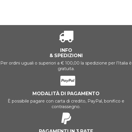
INFO
& SPEDIZIONI
Per ordini uguali o superiori a € 100,00 la spedizione per l’Italia è
gratuita.
MODALITÀ DI PAGAMENTO
È possibile pagare con carta di credito, PayPal, bonifico e
contrassegno.
PAGAMENTI IN 3 RATE