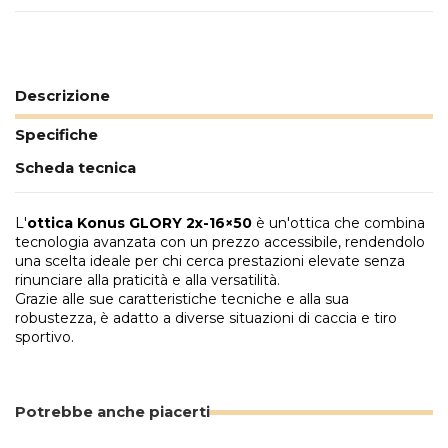
Descrizione
Specifiche
Scheda tecnica
L'
ottica
Konus GLORY 2x-16×50
è un'ottica che combina
tecnologia avanzata con un prezzo accessibile, rendendolo
una scelta ideale per chi cerca prestazioni elevate senza
rinunciare alla praticità e alla versatilità.
Grazie alle sue caratteristiche tecniche e alla sua
robustezza, è adatto a diverse situazioni di caccia e tiro
sportivo.
Potrebbe anche piacerti