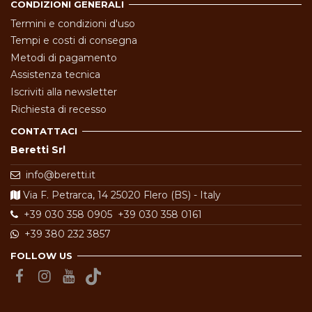
CONDIZIONI GENERALI
Termini e condizioni d'uso
Tempi e costi di consegna
Metodi di pagamento
Assistenza tecnica
Iscriviti alla newsletter
Richiesta di recesso
CONTATTACI
Beretti Srl
info@beretti.it
Via F. Petrarca, 14 25020 Flero (BS) - Italy
+39 030 358 0905
+39 030 358 0161
+39 380 232 3857
FOLLOW US