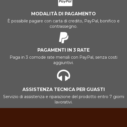
MODALITÀ DI PAGAMENTO
È possibile pagare con carta di credito, PayPal, bonifico e
contrassegno.
PAGAMENTI IN 3 RATE
Paga in 3 comode rate mensili con PayPal, senza costi
aggiuntivi.
ASSISTENZA TECNICA PER GUASTI
Servizio di assistenza e riparazione del prodotto entro 7 giorni
lavorativi.