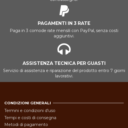
PAGAMENTI IN 3 RATE
Paga in 3 comode rate mensili con PayPal, senza costi
aggiuntivi.
ASSISTENZA TECNICA PER GUASTI
Servizio di assistenza e riparazione del prodotto entro 7 giorni
lavorativi.
CONDIZIONI GENERALI
Termini e condizioni d'uso
Tempi e costi di consegna
Metodi di pagamento