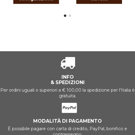
INFO
& SPEDIZIONI
Per ordini uguali o superiori a € 100,00 la spedizione per l’Italia è
gratuita.
MODALITÀ DI PAGAMENTO
È possibile pagare con carta di credito, PayPal, bonifico e
contrassegno.