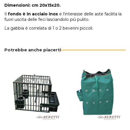
Dimensioni: cm 20x15x20.
Il
fondo è in acciaio inox
e l’interasse delle aste facilita la
fuori uscita delle feci lasciandolo più pulito.
La gabbia è correlata di 1 o 2 beverini piccoli.
Potrebbe anche piacerti