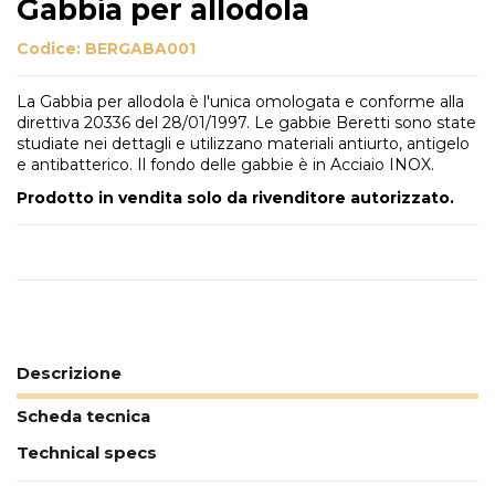
Gabbia per allodola
Codice:
BERGABA001
La Gabbia per allodola è l'unica omologata e conforme alla
direttiva 20336 del 28/01/1997. Le gabbie Beretti sono state
studiate nei dettagli e utilizzano materiali antiurto, antigelo
e antibatterico. Il fondo delle gabbie è in Acciaio INOX.
Prodotto in vendita solo da rivenditore autorizzato.
Descrizione
Scheda tecnica
Technical specs