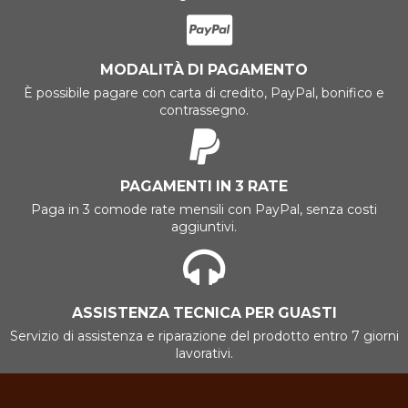
MODALITÀ DI PAGAMENTO
È possibile pagare con carta di credito, PayPal, bonifico e
contrassegno.
PAGAMENTI IN 3 RATE
Paga in 3 comode rate mensili con PayPal, senza costi
aggiuntivi.
ASSISTENZA TECNICA PER GUASTI
Servizio di assistenza e riparazione del prodotto entro 7 giorni
lavorativi.