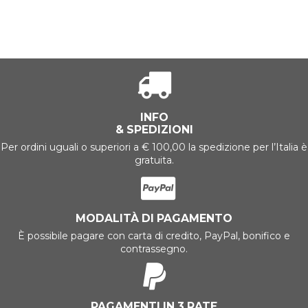
INFO
& SPEDIZIONI
Per ordini uguali o superiori a € 100,00 la spedizione per l’Italia è
gratuita.
MODALITÀ DI PAGAMENTO
È possibile pagare con carta di credito, PayPal, bonifico e
contrassegno.
PAGAMENTI IN 3 RATE