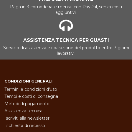
Paga in 3 comode rate mensili con PayPal, senza costi
aggiuntivi.
ASSISTENZA TECNICA PER GUASTI
Servizio di assistenza e riparazione del prodotto entro 7 giorni
lavorativi.
CONDIZIONI GENERALI
Termini e condizioni d'uso
Tempi e costi di consegna
Metodi di pagamento
Assistenza tecnica
Iscriviti alla newsletter
Richiesta di recesso