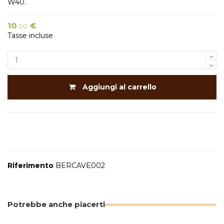
W40.
10
€
,00
Tasse incluse
Aggiungi al carrello
Riferimento
BERCAVE002
Potrebbe anche piacerti