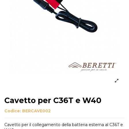
Cavetto per C36T e W40
Codice:
BERCAVE002
Cavetto per il collegamento della batteria esterna al C36T e