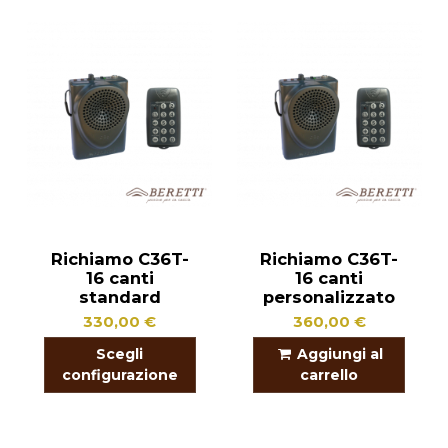
Richiamo C36T-
Richiamo C36T-
16 canti
16 canti
standard
personalizzato
330,00 €
360,00 €
Scegli
Aggiungi al
configurazione
carrello