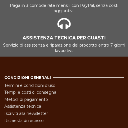
Paga in 3 comode rate mensili con PayPal, senza costi
aggiuntivi.
ASSISTENZA TECNICA PER GUASTI
Servizio di assistenza e riparazione del prodotto entro 7 giorni
lavorativi.
CONDIZIONI GENERALI
Termini e condizioni d'uso
Tempi e costi di consegna
Metodi di pagamento
Assistenza tecnica
Iscriviti alla newsletter
Richiesta di recesso