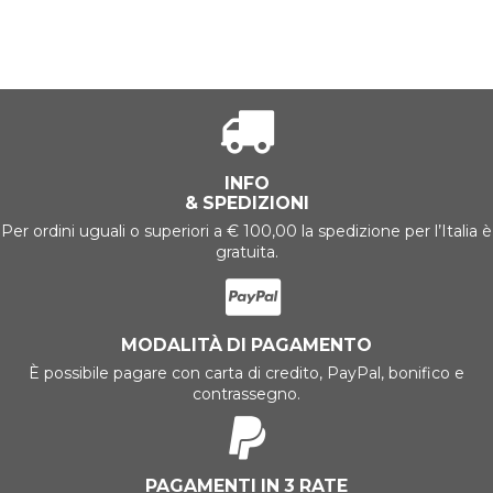
INFO
& SPEDIZIONI
Per ordini uguali o superiori a € 100,00 la spedizione per l’Italia è
gratuita.
MODALITÀ DI PAGAMENTO
È possibile pagare con carta di credito, PayPal, bonifico e
contrassegno.
PAGAMENTI IN 3 RATE