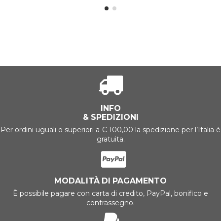
INFO
& SPEDIZIONI
Per ordini uguali o superiori a € 100,00 la spedizione per l’Italia è
gratuita.
MODALITÀ DI PAGAMENTO
È possibile pagare con carta di credito, PayPal, bonifico e
contrassegno.