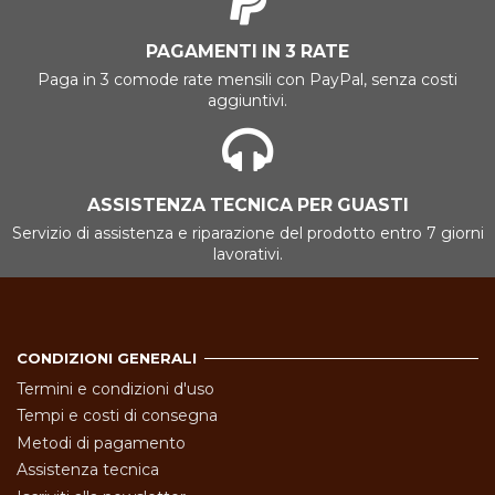
PAGAMENTI IN 3 RATE
Paga in 3 comode rate mensili con PayPal, senza costi
aggiuntivi.
ASSISTENZA TECNICA PER GUASTI
Servizio di assistenza e riparazione del prodotto entro 7 giorni
lavorativi.
CONDIZIONI GENERALI
Termini e condizioni d'uso
Tempi e costi di consegna
Metodi di pagamento
Assistenza tecnica