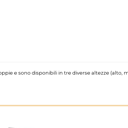
pie e sono disponibili in tre diverse altezze (alto, me