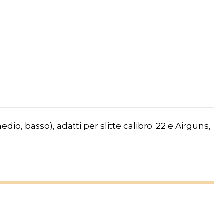
dio, basso), adatti per slitte calibro .22 e Airguns,