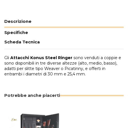
Descrizione
Specifiche
Scheda Tecnica
Gli
Attacchi Konus Steel Ringer
sono venduti a coppie e
sono disponibili in tre diverse altezze (alto, medio, basso),
adatti per slitte tipo Weaver o Picatinny, e offerti in
entrambi i diametri di 30 mm e 25,4 mm.
Potrebbe anche piacerti