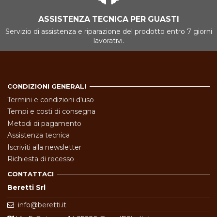
ASSISTENZA TECNICA PER GUASTI
Servizio di assistenza e riparazione del prodotto entro 7 giorni
lavorativi.
CONDIZIONI GENERALI
Termini e condizioni d'uso
Tempi e costi di consegna
Metodi di pagamento
Assistenza tecnica
Iscriviti alla newsletter
Richiesta di recesso
CONTATTACI
Beretti Srl
info@beretti.it