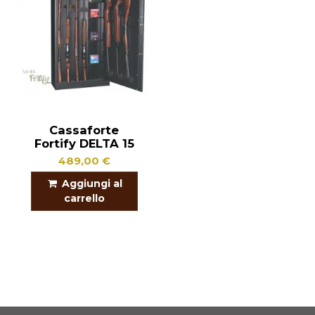
Cassaforte
Fortify DELTA 15
489,00 €
Aggiungi al
carrello