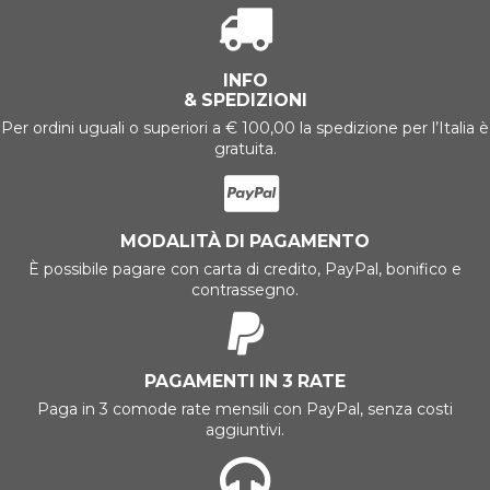
INFO
& SPEDIZIONI
Per ordini uguali o superiori a € 100,00 la spedizione per l’Italia è
gratuita.
MODALITÀ DI PAGAMENTO
È possibile pagare con carta di credito, PayPal, bonifico e
contrassegno.
PAGAMENTI IN 3 RATE
Paga in 3 comode rate mensili con PayPal, senza costi
aggiuntivi.