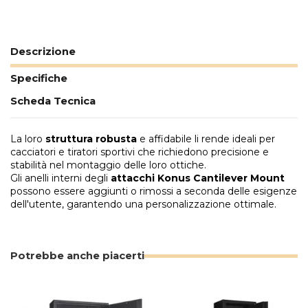
Descrizione
Specifiche
Scheda Tecnica
La loro
struttura robusta
e affidabile li rende ideali per
cacciatori e tiratori sportivi che richiedono precisione e
stabilità nel montaggio delle loro ottiche.
Gli anelli interni degli
attacchi Konus Cantilever Mount
possono essere aggiunti o rimossi a seconda delle esigenze
dell'utente, garantendo una personalizzazione ottimale.
Potrebbe anche piacerti