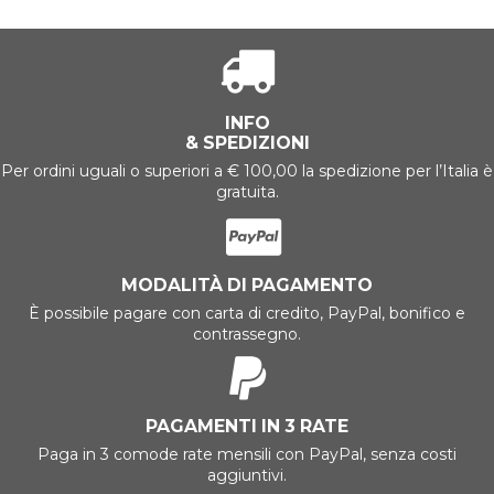
INFO
& SPEDIZIONI
Per ordini uguali o superiori a € 100,00 la spedizione per l’Italia è
gratuita.
MODALITÀ DI PAGAMENTO
È possibile pagare con carta di credito, PayPal, bonifico e
contrassegno.
PAGAMENTI IN 3 RATE
Paga in 3 comode rate mensili con PayPal, senza costi
aggiuntivi.