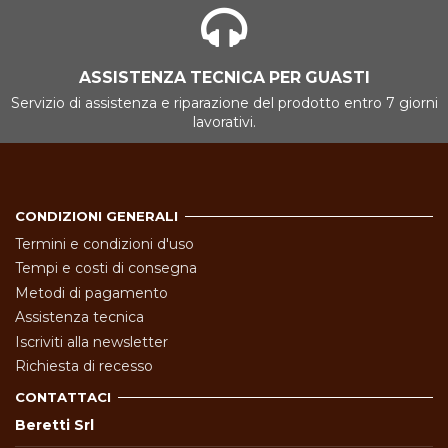
ASSISTENZA TECNICA PER GUASTI
Servizio di assistenza e riparazione del prodotto entro 7 giorni
lavorativi.
CONDIZIONI GENERALI
Termini e condizioni d'uso
Tempi e costi di consegna
Metodi di pagamento
Assistenza tecnica
Iscriviti alla newsletter
Richiesta di recesso
CONTATTACI
Beretti Srl