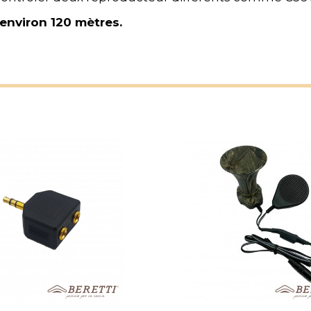
environ 120 mètres.