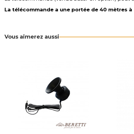
La télécommande a une portée de 40 mètres à 
Vous aimerez aussi