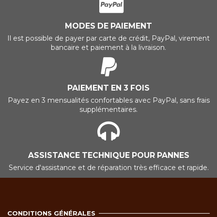
MODES DE PAIEMENT
Il est possible de payer par carte de crédit, PayPal, virement
bancaire et paiement à la livraison.
PAIEMENT EN 3 FOIS
Payez en 3 mensualités confortables avec PayPal, sans frais
supplémentaires.
ASSISTANCE TECHNIQUE POUR PANNES
Service d'assistance et de réparation très efficace et rapide.
CONDITIONS GÉNÉRALES