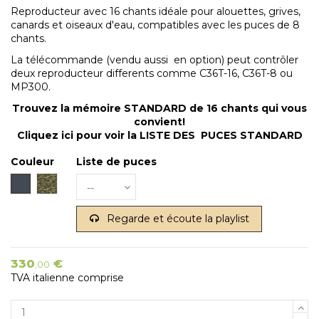
Reproducteur avec 16 chants idéale pour alouettes, grives,
canards et oiseaux d'eau, compatibles avec les puces de 8
chants.
La télécommande (vendu aussi en option) peut contrôler
deux reproducteur differents comme C36T-16, C36T-8 ou
MP300.
Trouvez la mémoire STANDARD de 16 chants qui vous
convient!
Cliquez ici pour voir la LISTE DES PUCES STANDARD
Couleur
Liste de puces
Gris
Camouflage
Regarde et écoute la playlist
330
€
,00
TVA italienne comprise