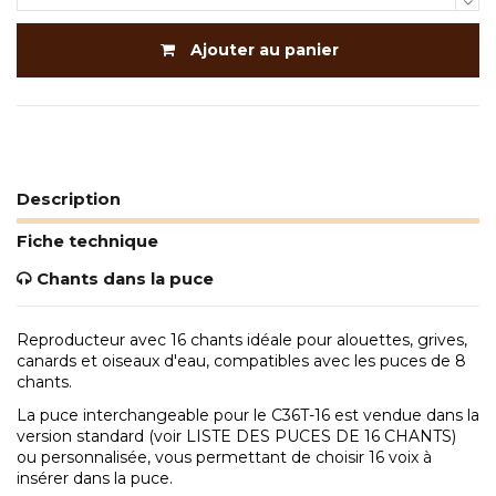
Ajouter au panier
Description
Fiche technique
Chants dans la puce
Reproducteur avec 16 chants idéale pour alouettes, grives,
canards et oiseaux d'eau, compatibles avec les puces de 8
chants.
La puce interchangeable pour le C36T-16 est vendue dans la
version standard (voir LISTE DES PUCES DE 16 CHANTS)
ou personnalisée, vous permettant de choisir 16 voix à
insérer dans la puce.