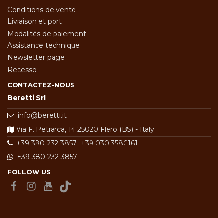
Conditions de vente
Livraison et port
Modalités de paiement
Assistance technique
Newsletter page
Recesso
CONTACTEZ-NOUS
Beretti Srl
info@beretti.it
Via F. Petrarca, 14 25020 Flero (BS) - Italy
+39 380 232 3857
+39 030 3580161
+39 380 232 3857
FOLLOW US