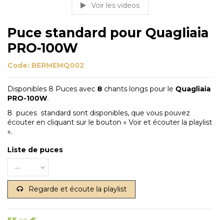
Voir les videos
Puce standard pour Quagliaia
PRO-100W
Code:
BERMEMQ002
Disponibles 8 Puces avec
8
chants longs pour le
Quagliaia
PRO-100W
.
8 puces standard sont disponibles, que vous pouvez
écouter en cliquant sur le bouton « Voir et écouter la playlist
».
Liste de puces
Regarde et écoute la playlist