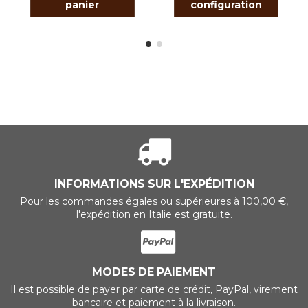
panier
configuration
INFORMATIONS SUR L'EXPÉDITION
Pour les commandes égales ou supérieures à 100,00 €,
l'expédition en Italie est gratuite.
MODES DE PAIEMENT
Il est possible de payer par carte de crédit, PayPal, virement
bancaire et paiement à la livraison.