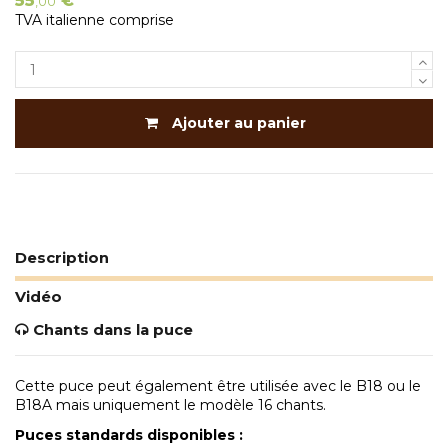
55
€
,00
TVA italienne comprise
Ajouter au panier
Description
Vidéo
Chants dans la puce
Cette puce peut également être utilisée avec le B18 ou le
B18A mais uniquement le modèle 16 chants.
Puces standards disponibles :