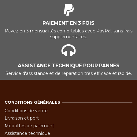
PAIEMENT EN 3 FOIS
Payez en 3 mensualités confortables avec PayPal, sans frais
supplémentaires.
ASSISTANCE TECHNIQUE POUR PANNES
Service d'assistance et de réparation très efficace et rapide.
CONDITIONS GÉNÉRALES
Conditions de vente
Livraison et port
Modalités de paiement
Assistance technique