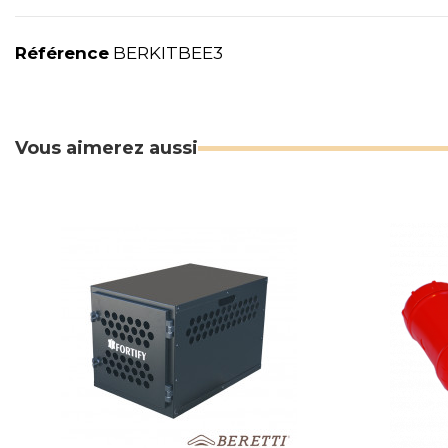
Référence
BERKITBEE3
Vous aimerez aussi