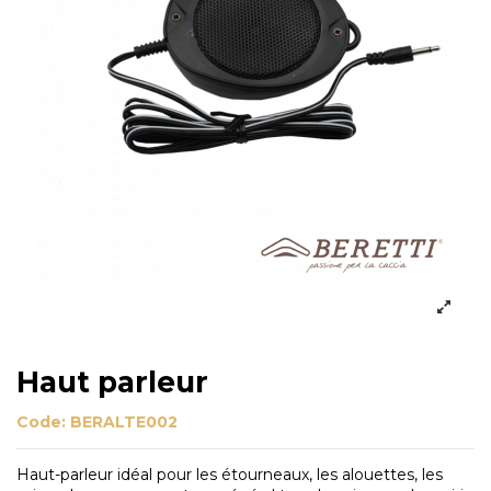
Haut parleur
Code:
BERALTE002
Haut-parleur idéal pour les étourneaux, les alouettes, les