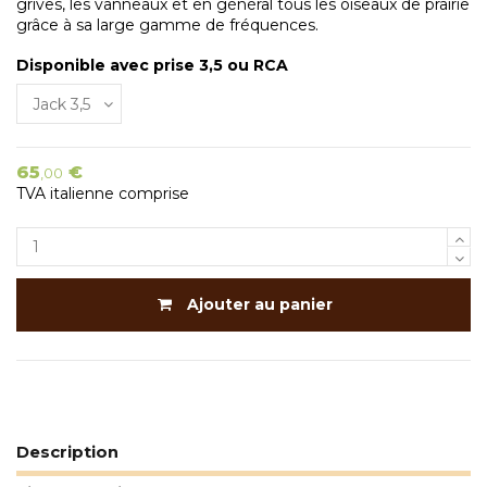
grives, les vanneaux et en général tous les oiseaux de prairie
grâce à sa large gamme de fréquences.
Disponible avec prise 3,5 ou RCA
65
€
,00
TVA italienne comprise
Ajouter au panier
Description