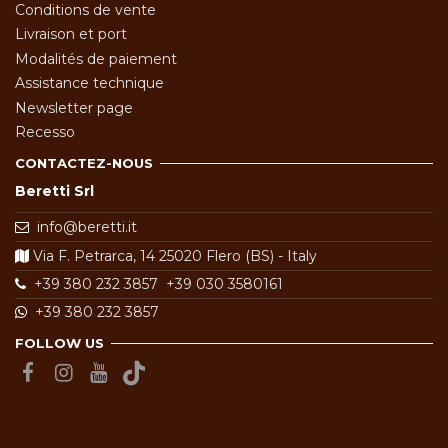
Conditions de vente
Livraison et port
Modalités de paiement
Assistance technique
Newsletter page
Recesso
CONTACTEZ-NOUS
Beretti Srl
info@beretti.it
Via F. Petrarca, 14 25020 Flero (BS) - Italy
+39 380 232 3857
+39 030 3580161
+39 380 232 3857
FOLLOW US