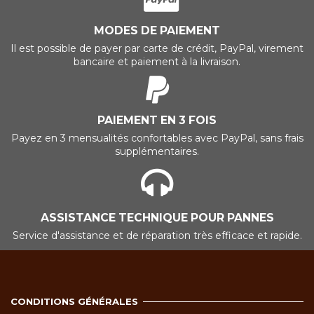
MODES DE PAIEMENT
Il est possible de payer par carte de crédit, PayPal, virement
bancaire et paiement à la livraison.
PAIEMENT EN 3 FOIS
Payez en 3 mensualités confortables avec PayPal, sans frais
supplémentaires.
ASSISTANCE TECHNIQUE POUR PANNES
Service d'assistance et de réparation très efficace et rapide.
CONDITIONS GÉNÉRALES