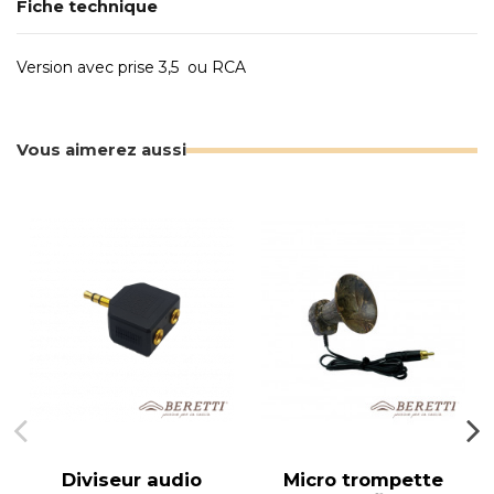
Fiche technique
Version avec prise 3,5 ou RCA
Vous aimerez aussi
Diviseur audio
Micro trompette