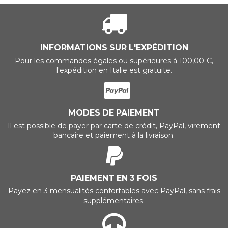
INFORMATIONS SUR L'EXPÉDITION
Pour les commandes égales ou supérieures à 100,00 €,
l'expédition en Italie est gratuite.
MODES DE PAIEMENT
Il est possible de payer par carte de crédit, PayPal, virement
bancaire et paiement à la livraison.
PAIEMENT EN 3 FOIS
Payez en 3 mensualités confortables avec PayPal, sans frais
supplémentaires.