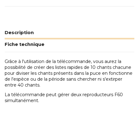
Description
Fiche technique
Grâce à l'utilisation de la télécommande, vous aurez la
possibilité de créer des listes rapides de 10 chants chacune
pour diviser les chants présents dans la puce en fonctionne
de l'espèce ou de la période sans chercher ni s'extirper
entre 40 chants.
La télécommande peut gérer deux reproducteurs F60
simultanément.