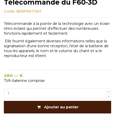
Télécommande du F60-3D
Code:
BERF60T001
Télécommande à la pointe de la technologie avec un écran
rétro-éclairé qui permet d'effectuer des nombreuses
fonctions rapidement et facilement.
Elle fournit également diverses informations telles que la
signalisation d'une bonne réception, l'état de la batterie de
tous les appareils, le nom et le volume du chant et si le
reproducteur est éteint.
280
€
,00
TVA italienne comprise
Ajouter au panier