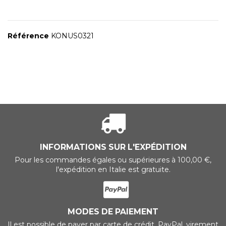
Référence
KONUS0321
INFORMATIONS SUR L'EXPÉDITION
Pour les commandes égales ou supérieures à 100,00 €,
l'expédition en Italie est gratuite.
MODES DE PAIEMENT
Il est possible de payer par carte de crédit, PayPal, virement