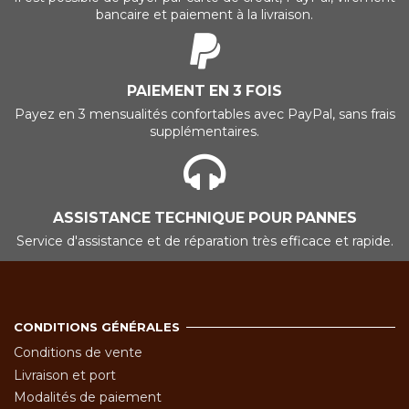
bancaire et paiement à la livraison.
PAIEMENT EN 3 FOIS
Payez en 3 mensualités confortables avec PayPal, sans frais
supplémentaires.
ASSISTANCE TECHNIQUE POUR PANNES
Service d'assistance et de réparation très efficace et rapide.
CONDITIONS GÉNÉRALES
Conditions de vente
Livraison et port
Modalités de paiement