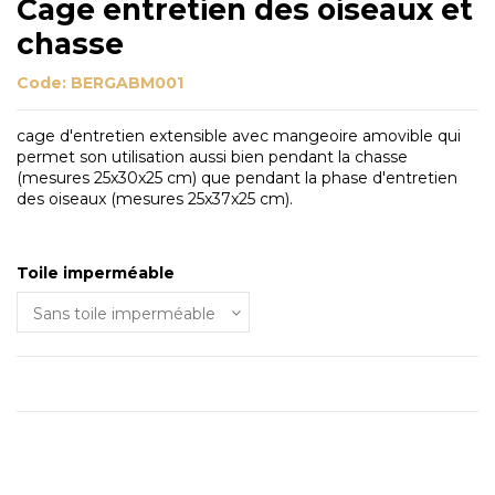
Cage entretien des oiseaux et
chasse
Code:
BERGABM001
cage d'entretien extensible avec mangeoire amovible qui
permet son utilisation aussi bien pendant la chasse
(mesures 25x30x25 cm) que pendant la phase d'entretien
des oiseaux (mesures 25x37x25 cm).
Toile imperméable