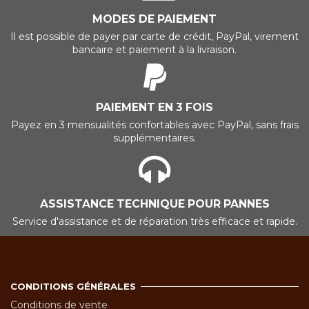
MODES DE PAIEMENT
Il est possible de payer par carte de crédit, PayPal, virement
bancaire et paiement à la livraison.
PAIEMENT EN 3 FOIS
Payez en 3 mensualités confortables avec PayPal, sans frais
supplémentaires.
ASSISTANCE TECHNIQUE POUR PANNES
Service d'assistance et de réparation très efficace et rapide.
CONDITIONS GÉNÉRALES
Conditions de vente