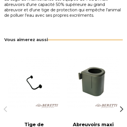
abreuvoirs d'une capacité 50% supérieure au grand
abreuvoir et d'une tige de protection qui empêche l'animal
de polluer l'eau avec ses propres excréments.
Vous aimerez aussi
Tige de
Abreuvoirs maxi