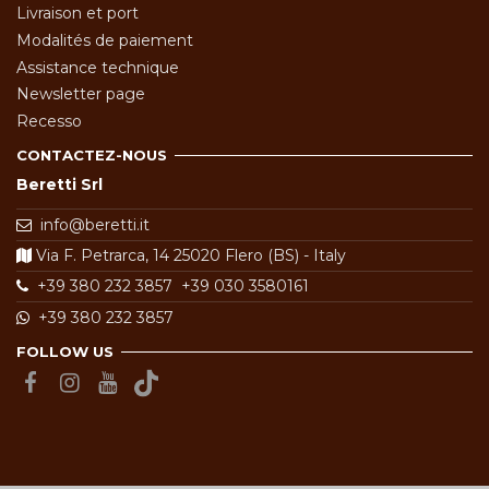
Livraison et port
Modalités de paiement
Assistance technique
Newsletter page
Recesso
CONTACTEZ-NOUS
Beretti Srl
info@beretti.it
Via F. Petrarca, 14 25020 Flero (BS) - Italy
+39 380 232 3857
+39 030 3580161
+39 380 232 3857
FOLLOW US