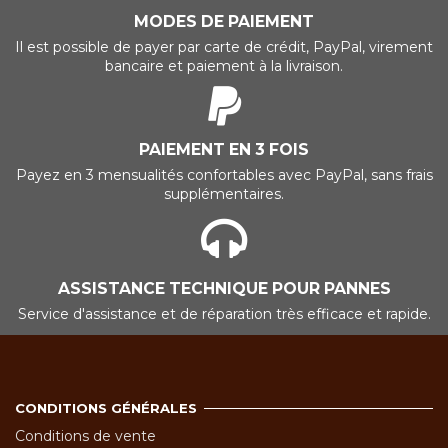
MODES DE PAIEMENT
Il est possible de payer par carte de crédit, PayPal, virement
bancaire et paiement à la livraison.
PAIEMENT EN 3 FOIS
Payez en 3 mensualités confortables avec PayPal, sans frais
supplémentaires.
ASSISTANCE TECHNIQUE POUR PANNES
Service d'assistance et de réparation très efficace et rapide.
CONDITIONS GÉNÉRALES
Conditions de vente