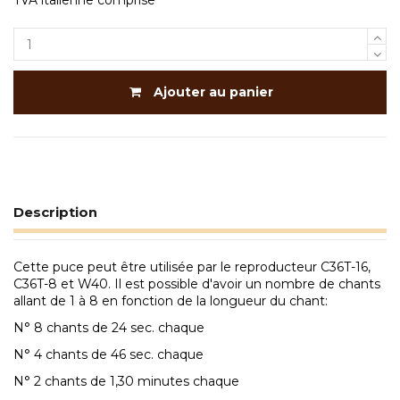
TVA italienne comprise
Ajouter au panier
Description
Cette puce peut être utilisée par le reproducteur C36T-16,
C36T-8 et W40. Il est possible d'avoir un nombre de chants
allant de 1 à 8 en fonction de la longueur du chant:
N° 8 chants de 24 sec. chaque
N° 4 chants de 46 sec. chaque
N° 2 chants de 1,30 minutes chaque