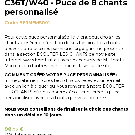
C36T/W40 - Puce de 8 chants
personnalisé
Code:
BERMEMS001
Pour cette puce personnalisée, le client peut choisir les
chants à insérer en fonction de ses besoins. Les chants
peuvent être choisies parmi une large gamme présente
dans la section ÉCOUTER LES CHANTS de notre site
Internet www.beretti.it ou avec les conseils de M. Beretti
Marco qui a d'autres chants non incluses sur le site.
COMMENT CRÉER VOTRE PUCE PERSONNALISÉE :
Immédiatement après l'achat, vous recevrez un e-mail
avec un lien à cliquer qui vous renverra à notre ÉCOUTER
LES CHANTS où vous pourrez écouter et créer la puce
personnalisée avec les chants que vous préférez !
Nous vous conseillons de finaliser la choix des chants
dans un délai de 10 jours.
98
€
,00