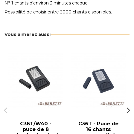
N° 1 chants d'environ 3 minutes chaque
Possibilité de choisir entre 3000 chants disponibles.
Vous aimerez aussi
C36T/W40 -
C36T - Puce de
puce de 8
16 chants