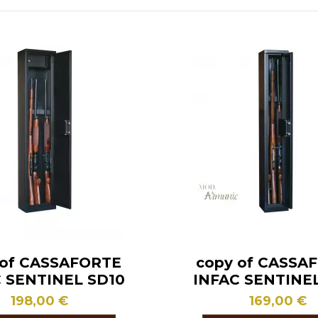
 of CASSAFORTE
copy of CASSA
 SENTINEL SD10
INFAC SENTINE
198,00 €
169,00 €