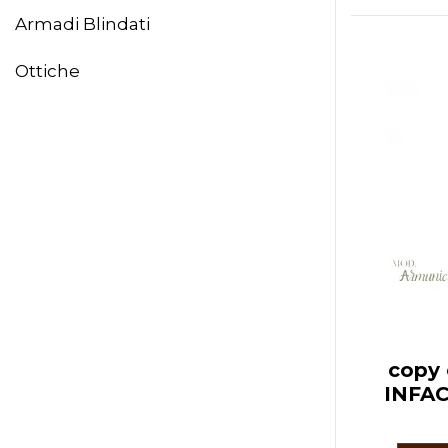
Armadi Blindati
Ottiche
copy
INFAC