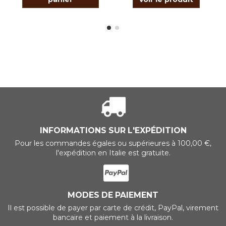
INFORMATIONS SUR L'EXPÉDITION
Pour les commandes égales ou supérieures à 100,00 €,
l'expédition en Italie est gratuite.
MODES DE PAIEMENT
Il est possible de payer par carte de crédit, PayPal, virement
bancaire et paiement à la livraison.