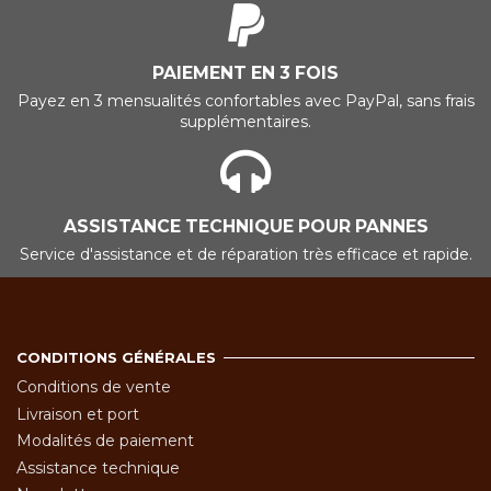
PAIEMENT EN 3 FOIS
Payez en 3 mensualités confortables avec PayPal, sans frais
supplémentaires.
ASSISTANCE TECHNIQUE POUR PANNES
Service d'assistance et de réparation très efficace et rapide.
CONDITIONS GÉNÉRALES
Conditions de vente
Livraison et port
Modalités de paiement
Assistance technique