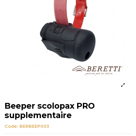
Beeper scolopax PRO
supplementaire
Code:
BERBEEP003