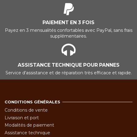
PAIEMENT EN 3 FOIS
Payez en 3 mensualités confortables avec PayPal, sans frais
supplémentaires.
ASSISTANCE TECHNIQUE POUR PANNES
Service d'assistance et de réparation très efficace et rapide.
CONDITIONS GÉNÉRALES
Conditions de vente
Livraison et port
Modalités de paiement
Assistance technique