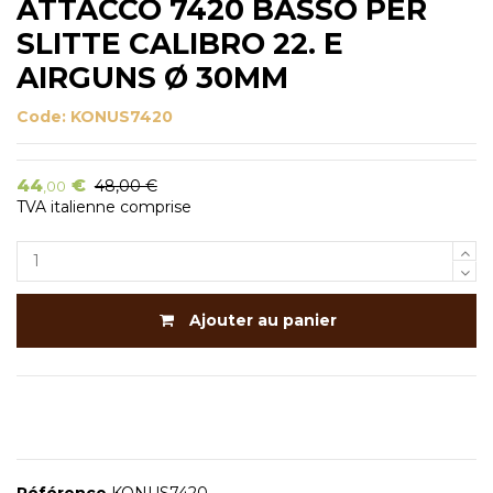
ATTACCO 7420 BASSO PER
SLITTE CALIBRO 22. E
AIRGUNS Ø 30MM
Code:
KONUS7420
44
€
48,00 €
,00
TVA italienne comprise
Ajouter au panier