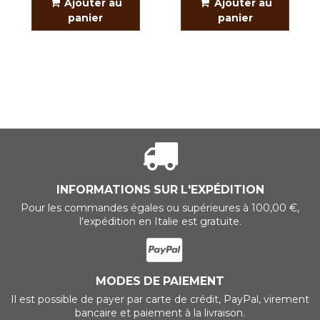
Ajouter au
Ajouter au
panier
panier
INFORMATIONS SUR L'EXPÉDITION
Pour les commandes égales ou supérieures à 100,00 €,
l'expédition en Italie est gratuite.
MODES DE PAIEMENT
Il est possible de payer par carte de crédit, PayPal, virement
bancaire et paiement à la livraison.